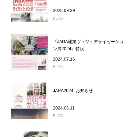
2025.09.29
BLOG
『JARA建築ヴィジュアライゼーショ
ン展2024』特設...
2024.07.16
BLOG
JARA2024_お知らせ
2024.06.11
BLOG