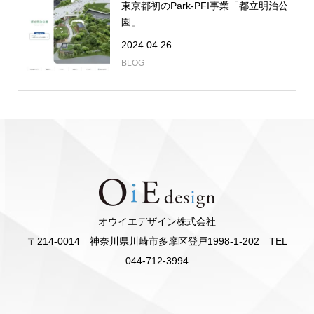
東京都初のPark-PFI事業「都立明治公
園」
2024.04.26
BLOG
オウイエデザイン株式会社
〒214-0014 神奈川県川崎市多摩区登戸1998-1-202 TEL
044-712-3994