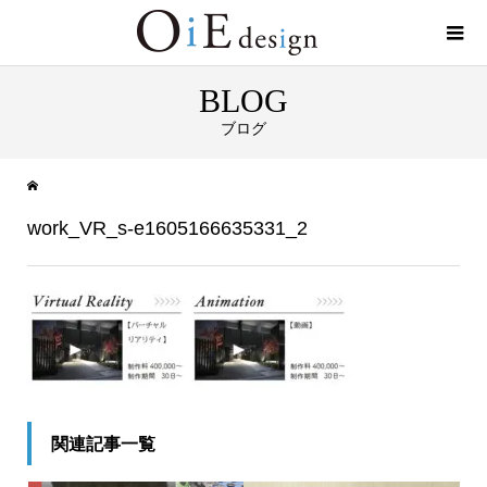
BLOG
ブログ
work_VR_s-e1605166635331_2
関連記事一覧