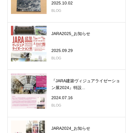
2025.10.02
BLOG
JARA2025_お知らせ
2025.09.29
BLOG
『JARA建築ヴィジュアライゼーショ
ン展2024』特設...
2024.07.16
BLOG
JARA2024_お知らせ