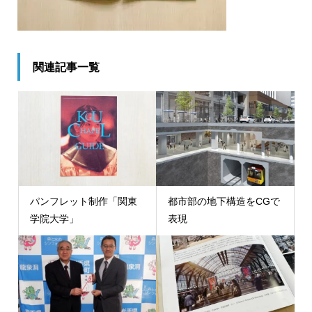
関連記事一覧
パンフレット制作「関東
都市部の地下構造をCGで
学院大学」
表現