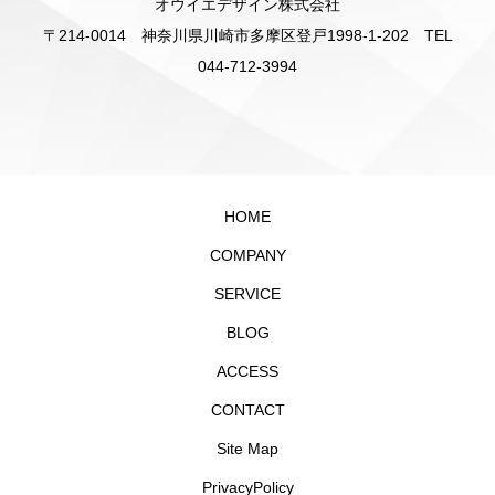
オウイエデザイン株式会社
〒214-0014 神奈川県川崎市多摩区登戸1998-1-202 TEL
044-712-3994
HOME
COMPANY
SERVICE
BLOG
ACCESS
CONTACT
Site Map
PrivacyPolicy