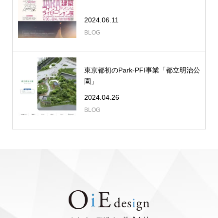
2024.06.11
BLOG
東京都初のPark-PFI事業「都立明治公
園」
2024.04.26
BLOG