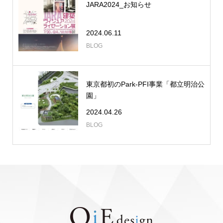
JARA2024_お知らせ
2024.06.11
BLOG
東京都初のPark-PFI事業「都立明治公
園」
2024.04.26
BLOG