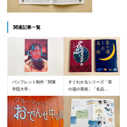
関連記事一覧
パンフレット制作「関東
すぐわかるシリーズ「茶
学院大学」
の湯の美術」「名品...