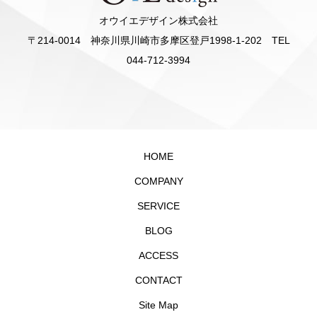
オウイエデザイン株式会社
〒214-0014 神奈川県川崎市多摩区登戸1998-1-202 TEL
044-712-3994
HOME
COMPANY
SERVICE
BLOG
ACCESS
CONTACT
Site Map