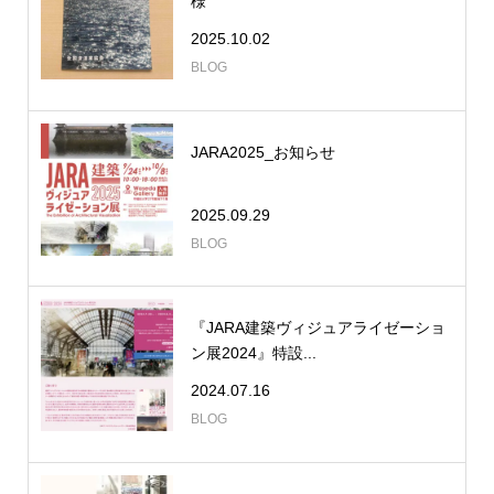
様
2025.10.02
BLOG
JARA2025_お知らせ
2025.09.29
BLOG
『JARA建築ヴィジュアライゼーショ
ン展2024』特設...
2024.07.16
BLOG