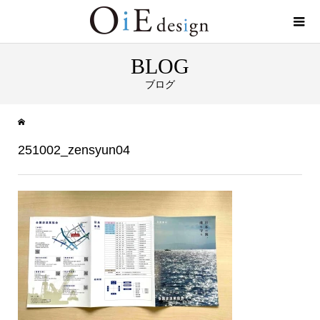
BLOG
ブログ
251002_zensyun04