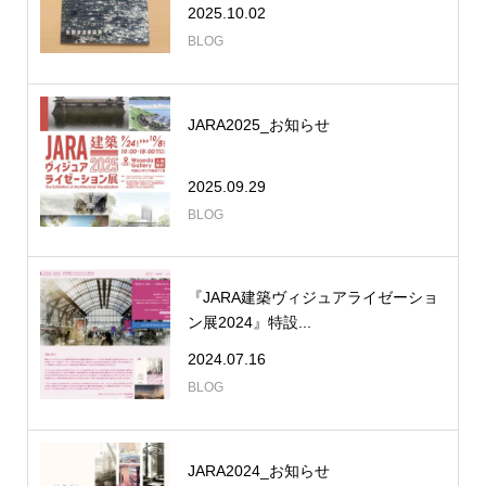
2025.10.02
BLOG
JARA2025_お知らせ
2025.09.29
BLOG
『JARA建築ヴィジュアライゼーショ
ン展2024』特設...
2024.07.16
BLOG
JARA2024_お知らせ