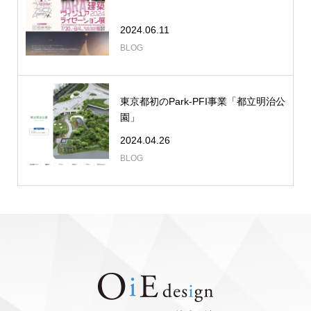
2024.06.11
BLOG
東京都初のPark-PFI事業「都立明治公
園」
2024.04.26
BLOG