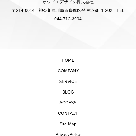
オウイエデザイン株式会社
〒214-0014 神奈川県川崎市多摩区登戸1998-1-202 TEL
044-712-3994
HOME
COMPANY
SERVICE
BLOG
ACCESS
CONTACT
Site Map
PrivacyPolicy