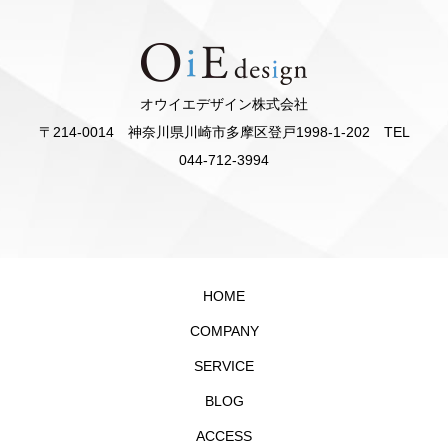
オウイエデザイン株式会社
〒214-0014 神奈川県川崎市多摩区登戸1998-1-202 TEL
044-712-3994
HOME
COMPANY
SERVICE
BLOG
ACCESS