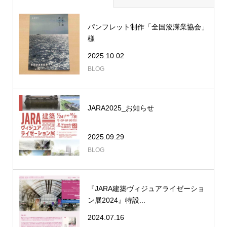
パンフレット制作「全国浚渫業協会」
様
2025.10.02
BLOG
JARA2025_お知らせ
2025.09.29
BLOG
『JARA建築ヴィジュアライゼーショ
ン展2024』特設...
2024.07.16