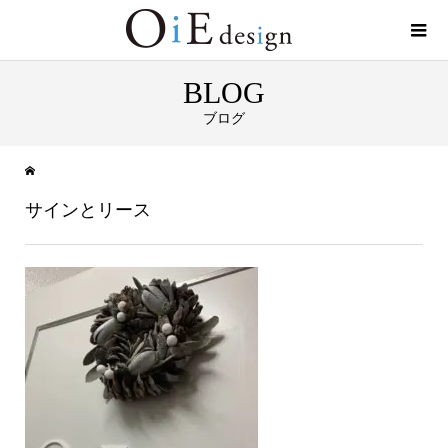
BLOG
ブログ
サインとリース