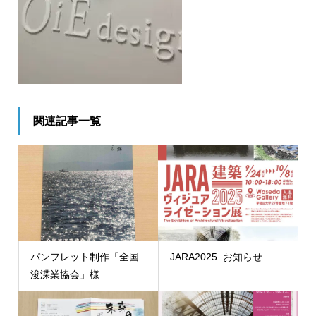
関連記事一覧
パンフレット制作「全国
JARA2025_お知らせ
浚渫業協会」様