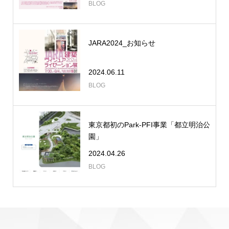
BLOG
JARA2024_お知らせ
2024.06.11
BLOG
東京都初のPark-PFI事業「都立明治公
園」
2024.04.26
BLOG