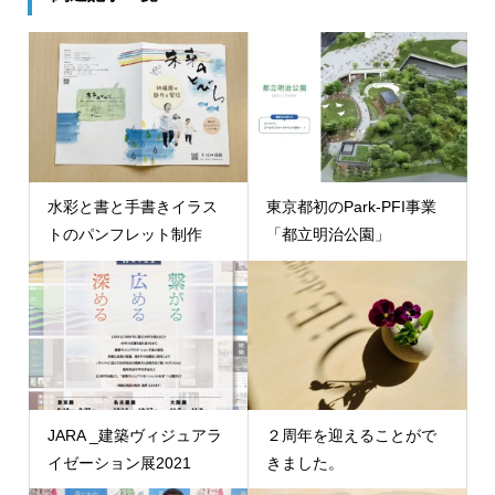
水彩と書と手書きイラス
東京都初のPark-PFI事業
トのパンフレット制作
「都立明治公園」
JARA _建築ヴィジュアラ
２周年を迎えることがで
イゼーション展2021
きました。