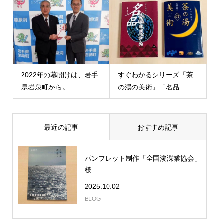
2022年の幕開けは、岩手
すぐわかるシリーズ「茶
県岩泉町から。
の湯の美術」「名品...
最近の記事
おすすめ記事
パンフレット制作「全国浚渫業協会」
様
2025.10.02
BLOG