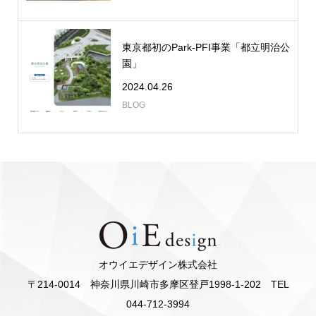
東京都初のPark-PFI事業「都立明治公
園」
2024.04.26
BLOG
オウイエデザイン株式会社
〒214-0014 神奈川県川崎市多摩区登戸1998-1-202 TEL
044-712-3994