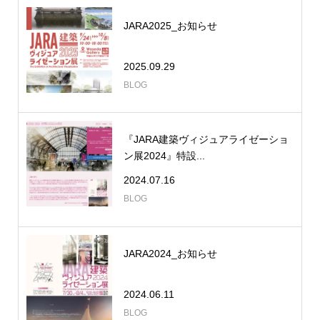
JARA2025_お知らせ
2025.09.29
BLOG
『JARA建築ヴィジュアライゼーショ
ン展2024』特設...
2024.07.16
BLOG
JARA2024_お知らせ
2024.06.11
BLOG