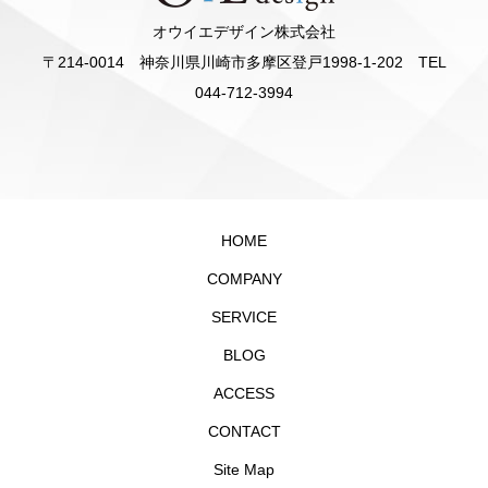
オウイエデザイン株式会社
〒214-0014 神奈川県川崎市多摩区登戸1998-1-202 TEL
044-712-3994
HOME
COMPANY
SERVICE
BLOG
ACCESS
CONTACT
Site Map