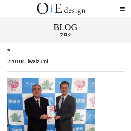
BLOG
ブログ
220104_iwaizumi