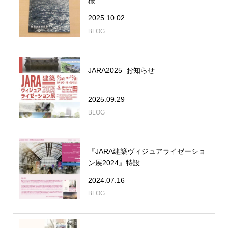
様
2025.10.02
BLOG
JARA2025_お知らせ
2025.09.29
BLOG
『JARA建築ヴィジュアライゼーショ
ン展2024』特設...
2024.07.16
BLOG