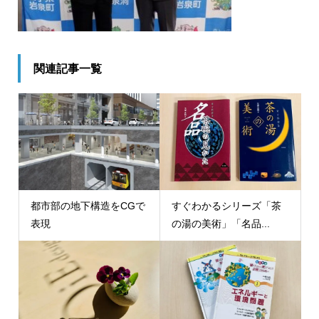
関連記事一覧
都市部の地下構造をCGで
すぐわかるシリーズ「茶
表現
の湯の美術」「名品...