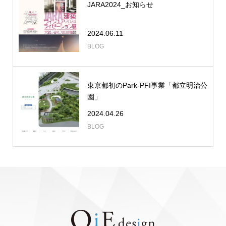
JARA2024_お知らせ
2024.06.11
BLOG
東京都初のPark-PFI事業「都立明治公
園」
2024.04.26
BLOG