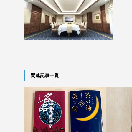
関連記事一覧