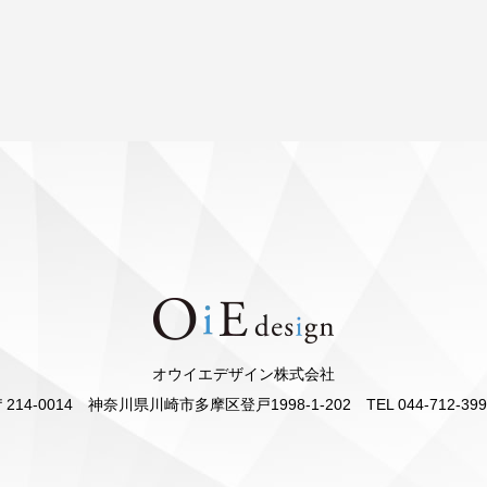
オウイエデザイン株式会社
〒214-0014 神奈川県川崎市多摩区登戸1998-1-202 TEL 044-712-399