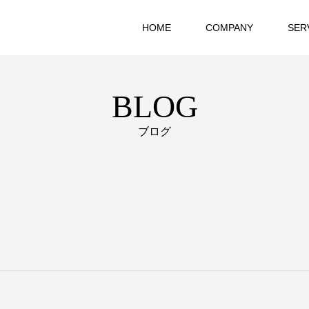
HOME
COMPANY
SER
BLOG
ブログ