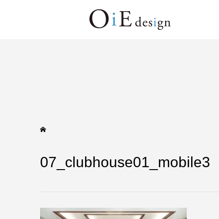
07_clubhouse01_mobile3