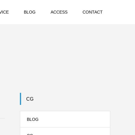
VICE
BLOG
ACCESS
CONTACT
CG
BLOG