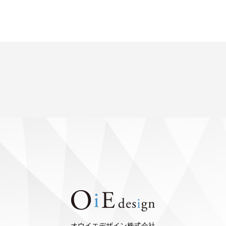
オウイエデザイン株式会社