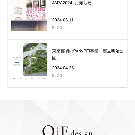
JARA2024_お知らせ
2024.06.11
BLOG
東京都初のPark-PFI事業「都立明治公
園」
2024.04.26
BLOG