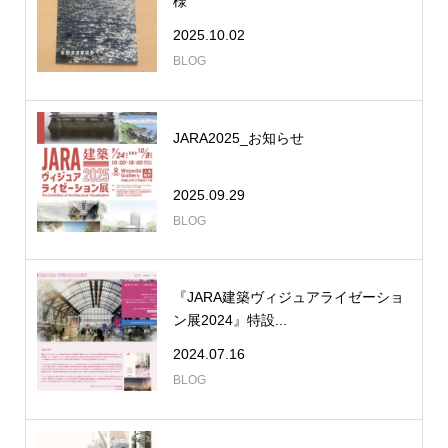
様
2025.10.02
BLOG
JARA2025_お知らせ
2025.09.29
BLOG
『JARA建築ヴィジュアライゼーショ
ン展2024』特設...
2024.07.16
BLOG