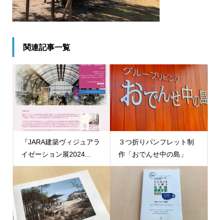
関連記事一覧
『JARA建築ヴィジュアラ
３つ折りパンフレット制
イゼーション展2024...
作「おでんせ中の島」