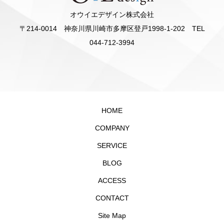
オウイエデザイン株式会社
〒214-0014 神奈川県川崎市多摩区登戸1998-1-202 TEL
044-712-3994
HOME
COMPANY
SERVICE
BLOG
ACCESS
CONTACT
Site Map